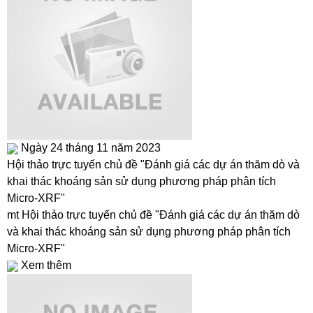
Ngày 24 tháng 11 năm 2023
Hội thảo trực tuyến chủ đề "Đánh giá các dự án thăm dò và
khai thác khoáng sản sử dụng phương pháp phân tích
Micro-XRF"
mt Hội thảo trực tuyến chủ đề "Đánh giá các dự án thăm dò
và khai thác khoáng sản sử dụng phương pháp phân tích
Micro-XRF"
Xem thêm