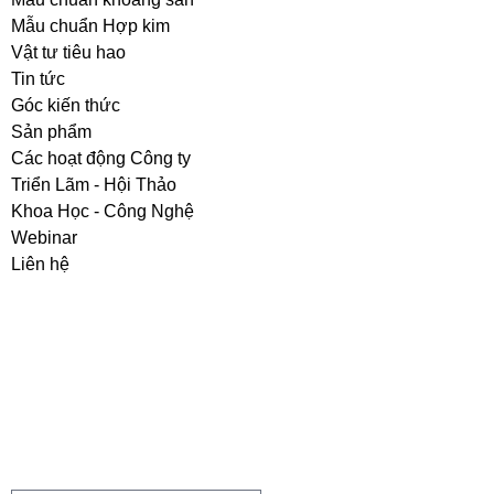
Mẫu chuẩn Hợp kim
Vật tư tiêu hao
Tin tức
Góc kiến thức
Sản phẩm
Các hoạt động Công ty
Triển Lãm - Hội Thảo
Khoa Học - Công Nghệ
Webinar
Liên hệ