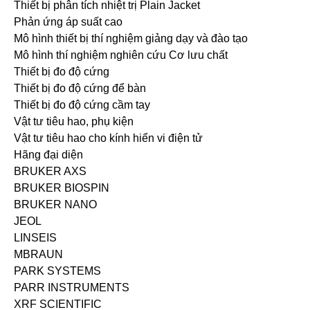
Thiết bị phân tích nhiệt trị Plain Jacket
Phản ứng áp suất cao
Mô hình thiết bị thí nghiệm giảng dạy và đào tạo
Mô hình thí nghiệm nghiên cứu Cơ lưu chất
Thiết bị đo độ cứng
Thiết bị đo độ cứng để bàn
Thiết bị đo độ cứng cầm tay
Vật tư tiêu hao, phụ kiện
Vật tư tiêu hao cho kính hiển vi điện tử
Hãng đại diện
BRUKER AXS
BRUKER BIOSPIN
BRUKER NANO
JEOL
LINSEIS
MBRAUN
PARK SYSTEMS
PARR INSTRUMENTS
XRF SCIENTIFIC