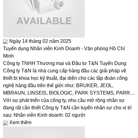
Ngày 14 tháng 02 năm 2025
Tuyển dụng Nhân viên Kinh Doanh - Văn phòng Hồ Chí
Minh
Công ty TNHH Thương mại và Đầu tư T&N Tuyển Dụng
Công ty T&N là nhà cung cấp hàng đầu các giải pháp về
thiết bị khoa học kỹ thuật, đại diện cho các tập đoàn công
nghệ hàng đầu trên thế giới như: BRUKER, JEOL,
MBRAUN, LINSEIS, BIOLOGIC, PARK SYSTEMS, PARR…
Với sự phát triển của công ty, nhu cầu mở rộng nhân sự
đang rất cần thiết Công ty T&N cần tuyển nhân sự cho vị trí
sau: Nhân viên Kinh doanh: 02 người
Xem thêm