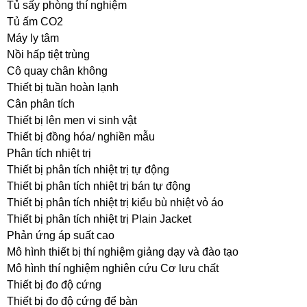
Tủ sấy phòng thí nghiệm
Tủ ấm CO2
Máy ly tâm
Nồi hấp tiệt trùng
Cô quay chân không
Thiết bị tuần hoàn lạnh
Cân phân tích
Thiết bị lên men vi sinh vật
Thiết bị đồng hóa/ nghiền mẫu
Phân tích nhiệt trị
Thiết bị phân tích nhiệt trị tự động
Thiết bị phân tích nhiệt trị bán tự động
Thiết bị phân tích nhiệt trị kiểu bù nhiệt vỏ áo
Thiết bị phân tích nhiệt trị Plain Jacket
Phản ứng áp suất cao
Mô hình thiết bị thí nghiệm giảng dạy và đào tạo
Mô hình thí nghiệm nghiên cứu Cơ lưu chất
Thiết bị đo độ cứng
Thiết bị đo độ cứng để bàn