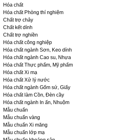
Hóa chất
Hóa chất Phòng thí nghiệm
Chất trợ chảy
Chất kết dính
Chất trợ nghiền
Hóa chất công nghiệp
Hóa chất ngành Sơn, Keo dính
Hóa chất ngành Cao su, Nhựa
Hóa chất Thực phẩm, Mỹ phẩm
Hóa chất Xi mạ
Hóa chất Xử lý nước
Hóa chất ngành Gốm sứ, Giấy
Hóa chất làm Cồn, Đèn cầy
Hóa chất ngành In ấn, Nhuộm
Mẫu chuẩn
Mẫu chuẩn vàng
Mẫu chuẩn Xi măng
Mẫu chuẩn lớp mạ
Mẫu chuẩn khoáng sản