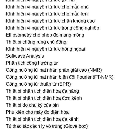
Kính hiển vi nguyên tử lực cho mẫu nhỏ
Kính hiển vi nguyên tử lực cho mẫu lớn
Kính hiển vi nguyên tử lực chân không cao
Kính hiển vi nguyên tử lực trong công nghiệp
Ellipsometry cho phép đo màng mỏng
Thiết bị chống rung chủ động
Kính hiển vi nguyên tử lực hồng ngoại
Softwave Analysis
Phân tích cộng hưởng từ
Cộng hưởng từ hạt nhân phân giải cao (NMR)
Cộng hưởng từ hạt nhân biến đổi Fourier (FT-NMR)
Cộng hưởng từ thuận từ (EPR)
Thiết bị phân tích điện hóa đa năng
Thiết bị phân tích điện hóa đơn kênh
Thiết bị đo chu kỳ của pin
Phụ kiện cho máy đo điện hóa
Thiết bị phân tích điện hóa đa kênh
Tủ thao tác cách ly vô trùng (Glove box)