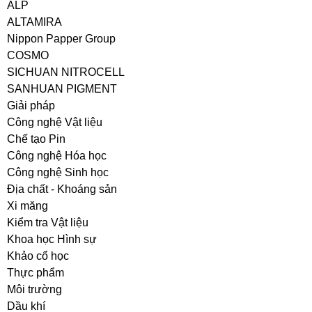
ALP
ALTAMIRA
Nippon Papper Group
COSMO
SICHUAN NITROCELL
SANHUAN PIGMENT
Giải pháp
Công nghệ Vật liệu
Chế tạo Pin
Công nghệ Hóa học
Công nghệ Sinh học
Địa chất - Khoáng sản
Xi măng
Kiểm tra Vật liệu
Khoa học Hình sự
Khảo cổ học
Thực phẩm
Môi trường
Dầu khí