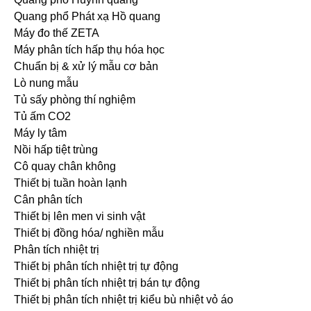
Quang phổ Phát xạ Hồ quang
Máy đo thế ZETA
Máy phân tích hấp thụ hóa học
Chuẩn bị & xử lý mẫu cơ bản
Lò nung mẫu
Tủ sấy phòng thí nghiệm
Tủ ấm CO2
Máy ly tâm
Nồi hấp tiệt trùng
Cô quay chân không
Thiết bị tuần hoàn lạnh
Cân phân tích
Thiết bị lên men vi sinh vật
Thiết bị đồng hóa/ nghiền mẫu
Phân tích nhiệt trị
Thiết bị phân tích nhiệt trị tự động
Thiết bị phân tích nhiệt trị bán tự động
Thiết bị phân tích nhiệt trị kiểu bù nhiệt vỏ áo