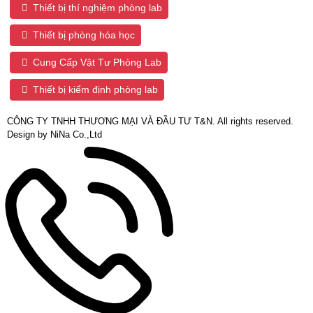
Thiết bị thí nghiệm phòng lab
Thiết bị phòng hóa học
Cung Cấp Vật Tư Phòng Lab
Thiết bị kiểm định phòng lab
CÔNG TY TNHH THƯƠNG MẠI VÀ ĐẦU TƯ T&N. All rights reserved.
Design by NiNa Co.,Ltd