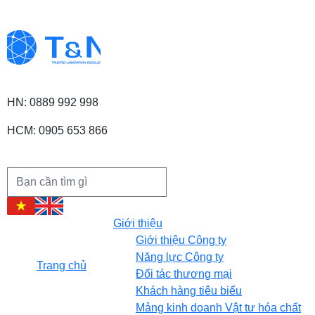
HN: 0889 992 998
HCM: 0905 653 866
Giới thiệu
Giới thiệu Công ty
Năng lực Công ty
Trang chủ
Đối tác thương mại
Khách hàng tiêu biểu
Mảng kinh doanh Vật tư hóa chất