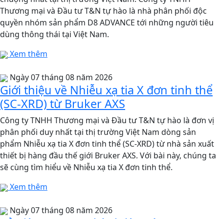
Thương mại và Đầu tư T&N tự hào là nhà phân phối độc
quyền nhóm sản phẩm D8 ADVANCE tới những người tiêu
dùng thông thái tại Việt Nam.
Xem thêm
Ngày 07 tháng 08 năm 2026
Giới thiệu về Nhiễu xạ tia X đơn tinh thể
(SC-XRD) từ Bruker AXS
Công ty TNHH Thương mại và Đầu tư T&N tự hào là đơn vị
phân phối duy nhất tại thị trường Việt Nam dòng sản
phẩm Nhiễu xạ tia X đơn tinh thể (SC-XRD) từ nhà sản xuất
thiết bị hàng đầu thế giới Bruker AXS. Với bài này, chúng ta
sẽ cùng tìm hiểu về Nhiễu xạ tia X đơn tinh thể.
Xem thêm
Ngày 07 tháng 08 năm 2026