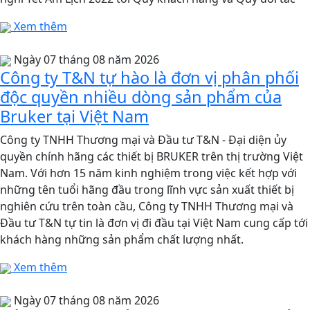
Xem thêm
Ngày 07 tháng 08 năm 2026
Công ty T&N tự hào là đơn vị phân phối
độc quyền nhiều dòng sản phẩm của
Bruker tại Việt Nam
Công ty TNHH Thương mại và Đầu tư T&N - Đại diện ủy
quyền chính hãng các thiết bị BRUKER trên thị trường Việt
Nam. Với hơn 15 năm kinh nghiệm trong việc kết hợp với
những tên tuổi hãng đầu trong lĩnh vực sản xuất thiết bị
nghiên cứu trên toàn cầu, Công ty TNHH Thương mại và
Đầu tư T&N tự tin là đơn vị đi đầu tại Việt Nam cung cấp tới
khách hàng những sản phẩm chất lượng nhất.
Xem thêm
Ngày 07 tháng 08 năm 2026