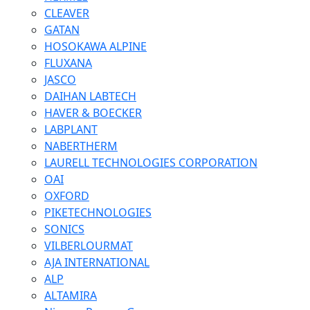
CLEAVER
GATAN
HOSOKAWA ALPINE
FLUXANA
JASCO
DAIHAN LABTECH
HAVER & BOECKER
LABPLANT
NABERTHERM
LAURELL TECHNOLOGIES CORPORATION
OAI
OXFORD
PIKETECHNOLOGIES
SONICS
VILBERLOURMAT
AJA INTERNATIONAL
ALP
ALTAMIRA