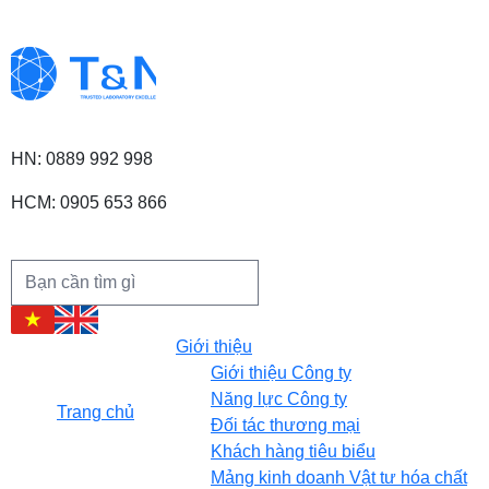
HN: 0889 992 998
HCM: 0905 653 866
Giới thiệu
Giới thiệu Công ty
Năng lực Công ty
Trang chủ
Đối tác thương mại
Khách hàng tiêu biểu
Mảng kinh doanh Vật tư hóa chất