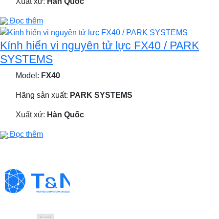
Xuất xứ:
Hàn Quốc
Đọc thêm
Kính hiển vi nguyên tử lực FX40 / PARK
SYSTEMS
Model:
FX40
Hãng sản xuất:
PARK SYSTEMS
Xuất xứ:
Hàn Quốc
Đọc thêm