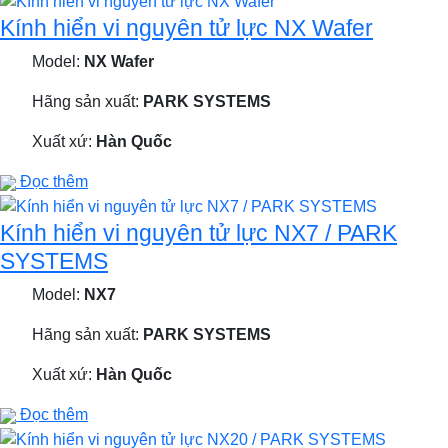
Kính hiển vi nguyên tử lực NX Wafer
Model:
NX Wafer
Hãng sản xuất:
PARK SYSTEMS
Xuất xứ:
Hàn Quốc
Đọc thêm
Kính hiển vi nguyên tử lực NX7 / PARK
SYSTEMS
Model:
NX7
Hãng sản xuất:
PARK SYSTEMS
Xuất xứ:
Hàn Quốc
Đọc thêm