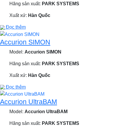
Hãng sản xuất:
PARK SYSTEMS
Xuất xứ:
Hàn Quốc
Đọc thêm
Accurion SIMON
Model:
Accurion SIMON
Hãng sản xuất:
PARK SYSTEMS
Xuất xứ:
Hàn Quốc
Đọc thêm
Accurion UltraBAM
Model:
Accurion UltraBAM
Hãng sản xuất:
PARK SYSTEMS