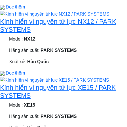
Đọc thêm
Kính hiển vi nguyên tử lực NX12 / PARK
SYSTEMS
Model:
NX12
Hãng sản xuất:
PARK SYSTEMS
Xuất xứ:
Hàn Quốc
Đọc thêm
Kính hiển vi nguyên tử lực XE15 / PARK
SYSTEMS
Model:
XE15
Hãng sản xuất:
PARK SYSTEMS