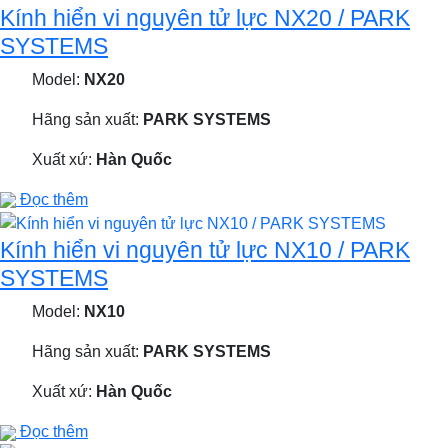
Kính hiển vi nguyên tử lực NX20 / PARK
SYSTEMS
Model:
NX20
Hãng sản xuất:
PARK SYSTEMS
Xuất xứ:
Hàn Quốc
Đọc thêm
Kính hiển vi nguyên tử lực NX10 / PARK
SYSTEMS
Model:
NX10
Hãng sản xuất:
PARK SYSTEMS
Xuất xứ:
Hàn Quốc
Đọc thêm