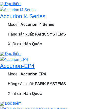
Đọc thêm
Accurion i4 Series
Model:
Accurion i4 Series
Hãng sản xuất:
PARK SYSTEMS
Xuất xứ:
Hàn Quốc
Đọc thêm
Accurion-EP4
Model:
Accurion EP4
Hãng sản xuất:
PARK SYSTEMS
Xuất xứ:
Hàn Quốc
Đọc thêm