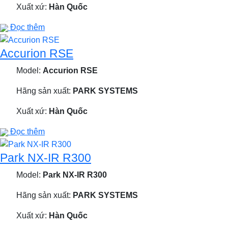
Xuất xứ:
Hàn Quốc
Đọc thêm
Accurion RSE
Model:
Accurion RSE
Hãng sản xuất:
PARK SYSTEMS
Xuất xứ:
Hàn Quốc
Đọc thêm
Park NX-IR R300
Model:
Park NX-IR R300
Hãng sản xuất:
PARK SYSTEMS
Xuất xứ:
Hàn Quốc