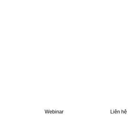
Webinar
Liên hệ