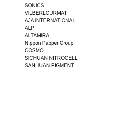
SONICS
VILBERLOURMAT
AJA INTERNATIONAL
ALP
ALTAMIRA
Nippon Papper Group
COSMO
SICHUAN NITROCELL
SANHUAN PIGMENT