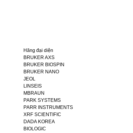
Hãng đại diện
BRUKER AXS
BRUKER BIOSPIN
BRUKER NANO
JEOL
LINSEIS
MBRAUN
PARK SYSTEMS
PARR INSTRUMENTS
XRF SCIENTIFIC
DADA KOREA
BIOLOGIC