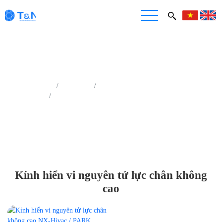
Trang chủ
Sản phẩm
Kính hiển vi nguyên tử lực (AFM)
Kính hiển vi nguyên tử lực chân không cao
Kính hiển vi nguyên tử lực chân không
cao