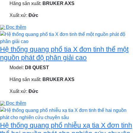
Hãng sản xuất:
BRUKER AXS
Xuất xứ:
Đức
Đọc thêm
Hệ thống quang phổ tia X đơn tinh thể một
nguồn phát độ phân giải cao
Model:
D8 QUEST
Hãng sản xuất:
BRUKER AXS
Xuất xứ:
Đức
Đọc thêm
Hệ thống quang phổ nhiễu xạ tia X đơn tinh