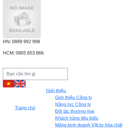
HN: 0889 992 998
HCM: 0905 653 866
Giới thiệu
Giới thiệu Công ty
Năng lực Công ty
Trang chủ
Đối tác thương mại
Khách hàng tiêu biểu
Mảng kinh doanh Vật tư hóa chất