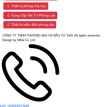
Thiết bị phòng hóa học
Cung Cấp Vật Tư Phòng Lab
Thiết bị kiểm định phòng lab
CÔNG TY TNHH THƯƠNG MẠI VÀ ĐẦU TƯ T&N. All rights reserved.
Design by NiNa Co.,Ltd
HN: 0889992998