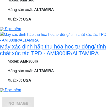
Model:
AMI 300
Hãng sản xuất:
ALTAMIRA
Xuất xứ:
USA
Đọc thêm
Máy xác định hấp thụ hóa học tự động/ tính
chất xúc tác TPD - AMI300IR/ALTAMIRA
Model:
AMI-300IR
Hãng sản xuất:
ALTAMIRA
Xuất xứ:
USA
Đọc thêm