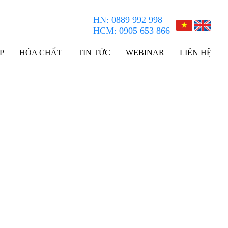
HN: 0889 992 998
HCM: 0905 653 866
P
HÓA CHẤT
TIN TỨC
WEBINAR
LIÊN HỆ
rong tủ Glovebox