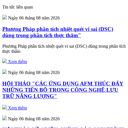
Tin tức liên quan
Ngày 06 tháng 08 năm 2026
Phương Pháp phân tích nhiệt quét vi sai (DSC)
dùng trong phân tích thực thẩm"
Phương Pháp phân tích nhiệt quét vi sai (DSC) dùng trong phân tích
thực thẩm
Xem thêm
Ngày 06 tháng 08 năm 2026
HỘI THẢO "CÁC ỨNG DỤNG AFM THÚC ĐẨY
NHỮNG TIẾN BỘ TRONG CÔNG NGHỆ LƯU
TRỮ NĂNG LƯỢNG"
Xem thêm
Ngày 06 tháng 08 năm 2026