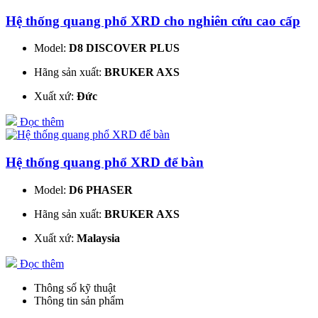
Hệ thống quang phổ XRD cho nghiên cứu cao cấp
Model:
D8 DISCOVER PLUS
Hãng sản xuất:
BRUKER AXS
Xuất xứ:
Đức
Đọc thêm
Hệ thống quang phổ XRD để bàn
Model:
D6 PHASER
Hãng sản xuất:
BRUKER AXS
Xuất xứ:
Malaysia
Đọc thêm
Thông số kỹ thuật
Thông tin sản phẩm