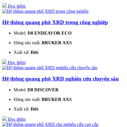
Đọc thêm
Hệ thống quang phổ XRD trong công nghiệp
Model:
D8 ENDEAVOR ECO
Hãng sản xuất:
BRUKER AXS
Xuất xứ:
Đức
Đọc thêm
Hệ thống quang phổ XRD nghiên cứu chuyên sâu
Model:
D8 DISCOVER
Hãng sản xuất:
BRUKER AXS
Xuất xứ:
Đức
Đọc thêm