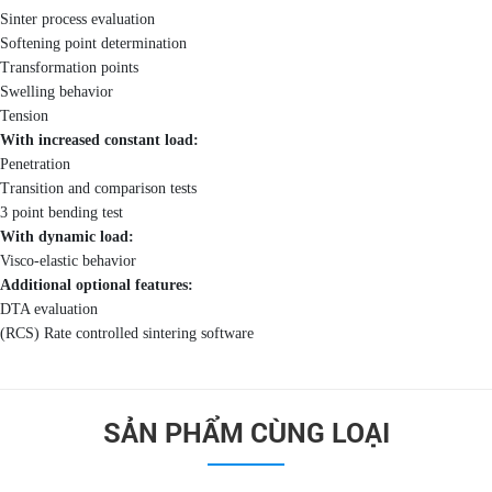
Sinter process evaluation
Softening point determination
Transformation points
Swelling behavior
Tension
With increased constant load:
Penetration
Transition and comparison tests
3 point bending test
With dynamic load:
Visco-elastic behavior
Additional optional features:
DTA evaluation
(RCS) Rate controlled sintering software
SẢN PHẨM CÙNG LOẠI