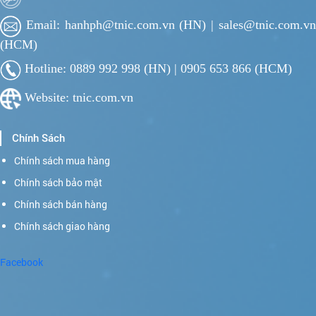
Email: hanhph@tnic.com.vn (HN) | sales@tnic.com.vn
(HCM)
Hotline: 0889 992 998 (HN) | 0905 653 866 (HCM)
Website: tnic.com.vn
Chính Sách
Chính sách mua hàng
Chính sách bảo mật
Chính sách bán hàng
Chính sách giao hàng
Facebook