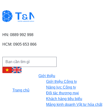
HN: 0889 992 998
HCM: 0905 653 866
Giới thiệu
Giới thiệu Công ty
Năng lực Công ty
Trang chủ
Đối tác thương mại
Khách hàng tiêu biểu
Mảng kinh doanh Vật tư hóa chất