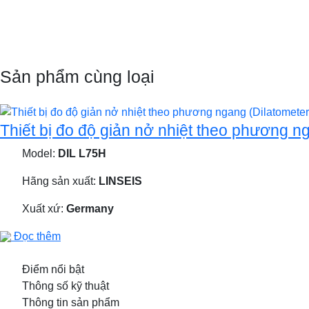
Sản phẩm cùng loại
Thiết bị đo độ giản nở nhiệt theo phương 
Model:
DIL L75H
Hãng sản xuất:
LINSEIS
Xuất xứ:
Germany
Đọc thêm
Điểm nổi bật
Thông số kỹ thuật
Thông tin sản phẩm