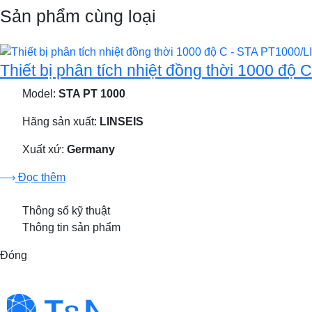
Sản phẩm cùng loại
Thiết bị phân tích nhiệt đồng thời 1000 độ
Model:
STA PT 1000
Hãng sản xuất:
LINSEIS
Xuất xứ:
Germany
Đọc thêm
Thông số kỹ thuật
Thông tin sản phẩm
Đóng