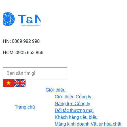
HN: 0889 992 998
HCM: 0905 653 866
Giới thiệu
Giới thiệu Công ty
Năng lực Công ty
Trang chủ
Đối tác thương mại
Khách hàng tiêu biểu
Mảng kinh doanh Vật tư hóa chất