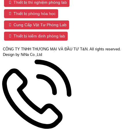
Thiết bị thí nghiệm phòng lab
Thiết bị phòng hóa học
Cung Cấp Vật Tư Phòng Lab
Thiết bị kiểm định phòng lab
CÔNG TY TNHH THƯƠNG MẠI VÀ ĐẦU TƯ T&N. All rights reserved.
Design by NiNa Co.,Ltd