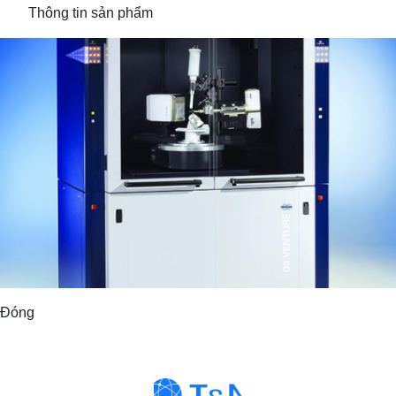
Thông tin sản phẩm
Đóng