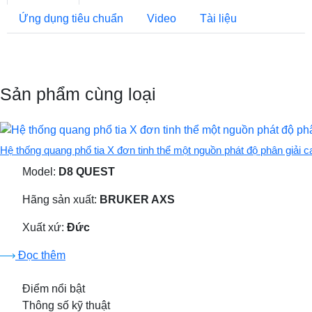
Ứng dụng tiêu chuẩn
Video
Tài liệu
Sản phẩm cùng loại
Hệ thống quang phổ tia X đơn tinh thể một nguồn phát độ phân giải 
Model:
D8 QUEST
Hãng sản xuất:
BRUKER AXS
Xuất xứ:
Đức
Đọc thêm
Điểm nổi bật
Thông số kỹ thuật