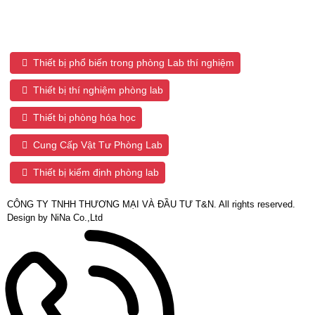
Tags sản phẩm:
Thiết bị phổ biến trong phòng Lab thí nghiệm
Thiết bị thí nghiệm phòng lab
Thiết bị phòng hóa học
Cung Cấp Vật Tư Phòng Lab
Thiết bị kiểm định phòng lab
CÔNG TY TNHH THƯƠNG MẠI VÀ ĐẦU TƯ T&N. All rights reserved.
Design by NiNa Co.,Ltd