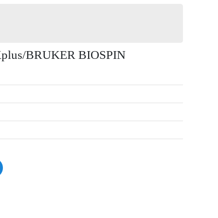
Xplus/BRUKER BIOSPIN