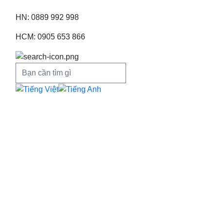
HN: 0889 992 998
HCM: 0905 653 866