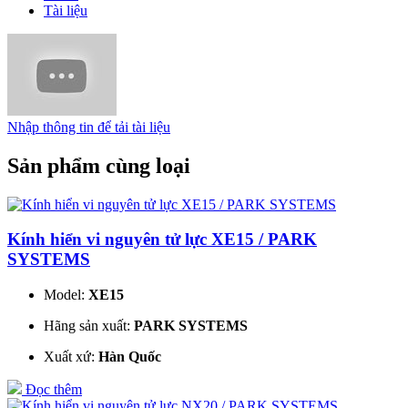
Tài liệu
Nhập thông tin để tải tài liệu
Sản phẩm cùng loại
Kính hiển vi nguyên tử lực XE15 / PARK
SYSTEMS
Model:
XE15
Hãng sản xuất:
PARK SYSTEMS
Xuất xứ:
Hàn Quốc
Đọc thêm