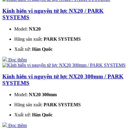
Kính hiển vi nguyên tử lực NX20 / PARK
SYSTEMS
Model:
NX20
Hãng sản xuất:
PARK SYSTEMS
Xuất xứ:
Hàn Quốc
Đọc thêm
Kính hiển vi nguyên tử lực NX20 300mm / PARK
SYSTEMS
Model:
NX20 300mm
Hãng sản xuất:
PARK SYSTEMS
Xuất xứ:
Hàn Quốc
Đọc thêm