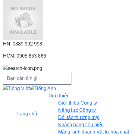
HN: 0889 992 998
HCM: 0905 653 866
Giới thiệu
Giới thiệu Công ty
Năng lực Công ty
Trang chủ
Đối tác thương mại
Khách hàng tiêu biểu
Mảng kinh doanh Vật tư hóa chất