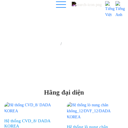
Trang chủ
Hãng đại diện
Hãng đại diện
Hệ thống CVD_8/ DADA
KOREA
Hệ thống lò nung chân