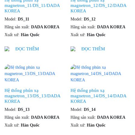
Hệ thống phún xạ
Hệ thống phún xạ
magnetron_11/DS_11/DADA
magnetron_12/DS_12/DADA
KOREA
KOREA
Model:
DS_11
Model:
DS_12
Hãng sản xuất:
DADA KOREA
Hãng sản xuất:
DADA KOREA
Xuất xứ:
Hàn Quốc
Xuất xứ:
Hàn Quốc
ĐỌC THÊM
ĐỌC THÊM
Hệ thống phún xạ
Hệ thống phún xạ
magnetron_13/DS_13/DADA
magnetron_14/DS_14/DADA
KOREA
KOREA
Model:
DS_13
Model:
DS_14
Hãng sản xuất:
DADA KOREA
Hãng sản xuất:
DADA KOREA
Xuất xứ:
Hàn Quốc
Xuất xứ:
Hàn Quốc